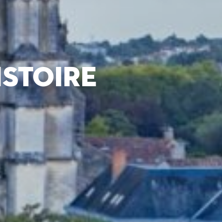
ISTOIRE