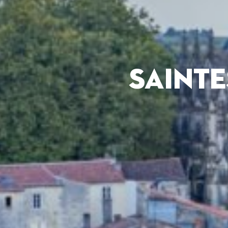
SAINTE