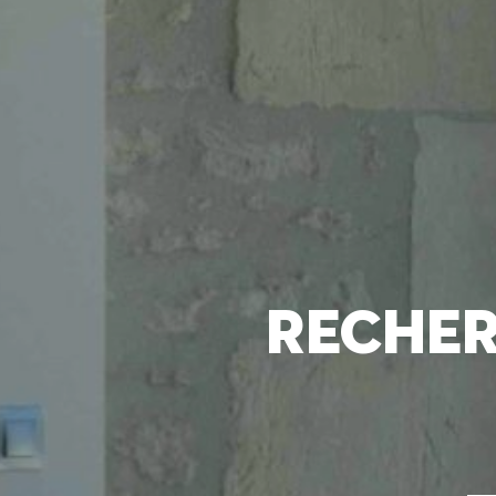
RECHER