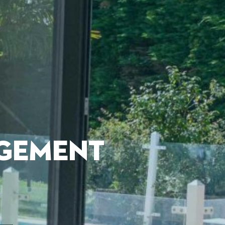
RGEMENT