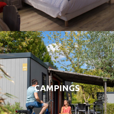
CAMPINGS