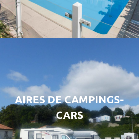
AIRES DE CAMPINGS-
CARS