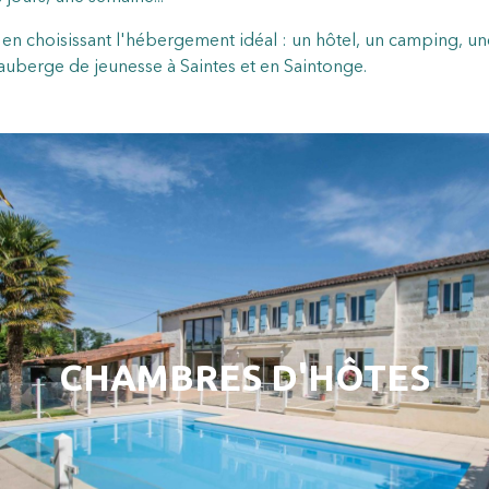
en choisissant l'hébergement idéal : un hôtel, un camping, un
 auberge de jeunesse à Saintes et en Saintonge.
CHAMBRES D'HÔTES