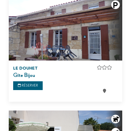
LE DOUHET
Gîte Bijou
RÉSERVER