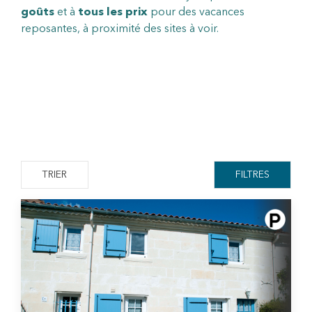
goûts
et à
tous les prix
pour des vacances
reposantes, à proximité des sites à voir.
TRIER
FILTRES