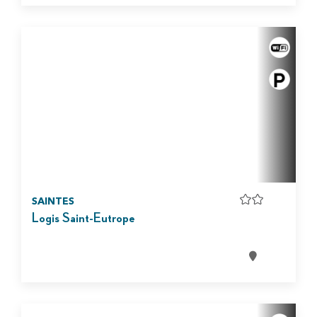
SAINTES
Logis Saint-Eutrope