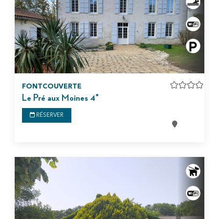
FONTCOUVERTE
Le Pré aux Moines 4*
RÉSERVER