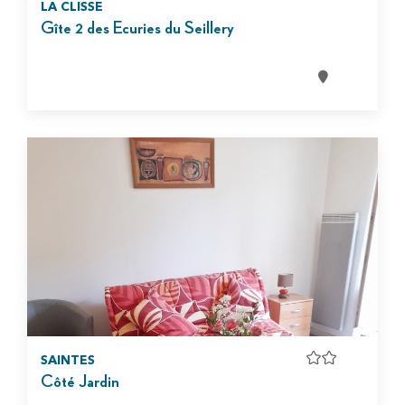
LA CLISSE
Gîte 2 des Ecuries du Seillery
SAINTES
Côté Jardin