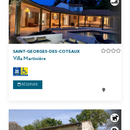
SAINT-GEORGES-DES-COTEAUX
Villa Martinière
RÉSERVER