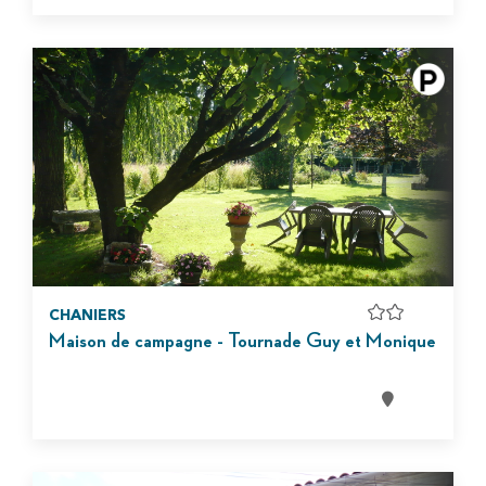
CHANIERS
Maison de campagne - Tournade Guy et Monique