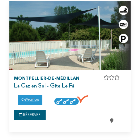
MONTPELLIER-DE-MÉDILLAN
La Caz en Sol - Gite Le Fâ
RÉSERVER