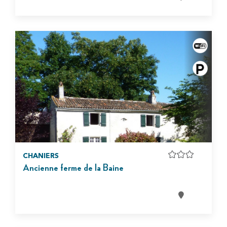
CHANIERS
Ancienne ferme de la Baine