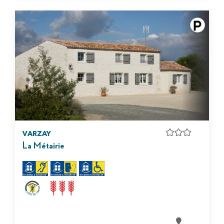
VARZAY
La Métairie