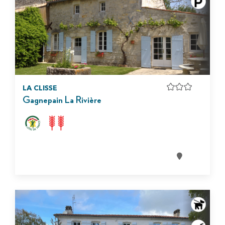
LA CLISSE
Gagnepain La Rivière