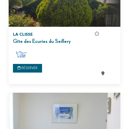
LA CLISSE
Gîte des Ecuries du Seillery
RÉSERVER