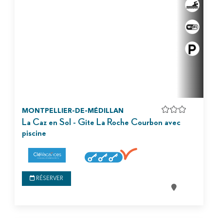
MONTPELLIER-DE-MÉDILLAN
La Caz en Sol - Gite La Roche Courbon avec
piscine
RÉSERVER