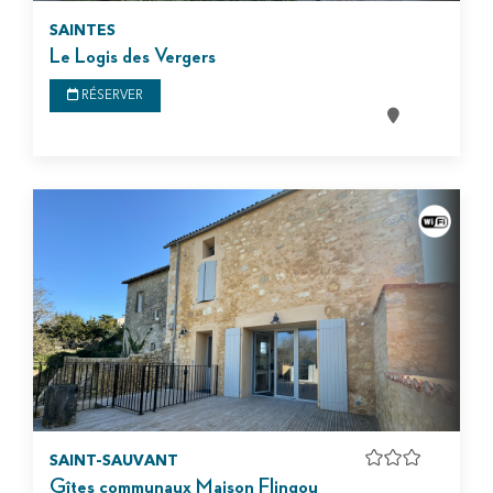
SAINTES
Le Logis des Vergers
RÉSERVER
SAINT-SAUVANT
Gîtes communaux Maison Flingou