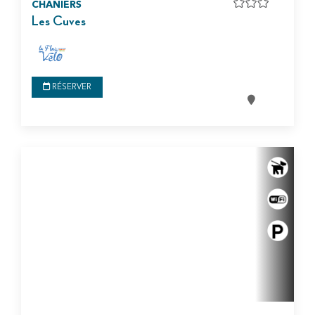
CHANIERS
Les Cuves
RÉSERVER