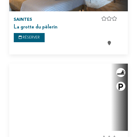
SAINTES
La grotte du pèlerin
RÉSERVER