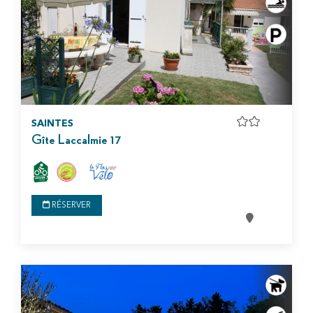
SAINTES
Gîte Laccalmie 17
RÉSERVER