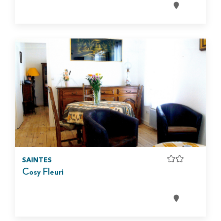
SAINTES
Cosy Fleuri