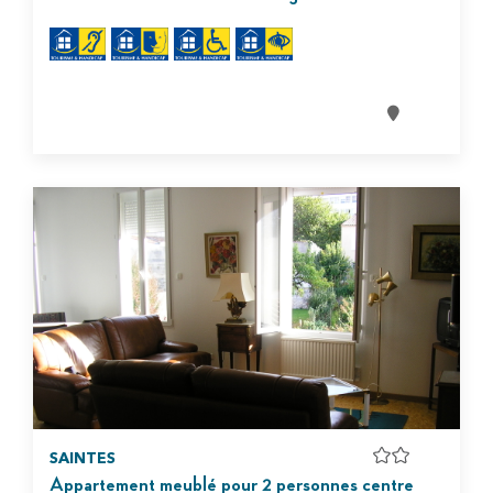
SAINTES
Appartement meublé pour 2 personnes centre