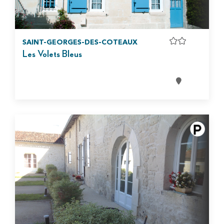
SAINT-GEORGES-DES-COTEAUX
Les Volets Bleus