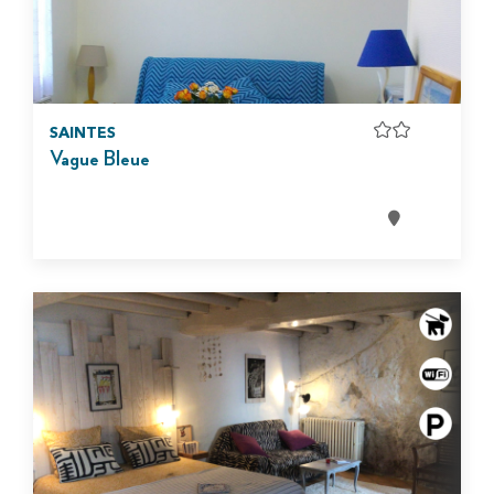
SAINTES
Vague Bleue