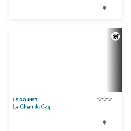
LE DOUHET
Le Chant du Coq