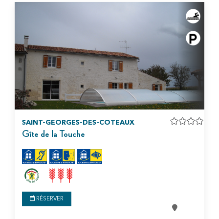
SAINT-GEORGES-DES-COTEAUX
Gîte de la Touche
RÉSERVER