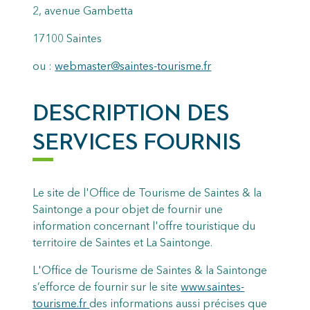
2, avenue Gambetta
17100 Saintes
ou :
webmaster@saintes-tourisme.fr
DESCRIPTION DES
SERVICES FOURNIS
Le site de l'Office de Tourisme de Saintes & la
Saintonge a pour objet de fournir une
information concernant l'offre touristique du
territoire de Saintes et La Saintonge.
L'Office de Tourisme de Saintes & la Saintonge
s’efforce de fournir sur le site
www.saintes-
tourisme.fr
des informations aussi précises que