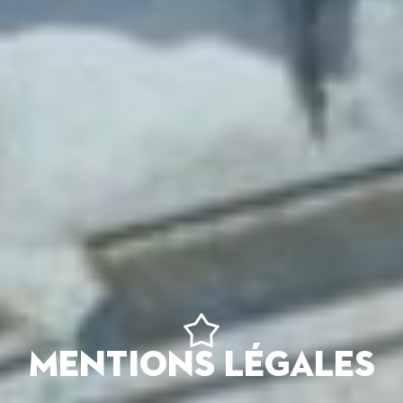
MENTIONS LÉGALES