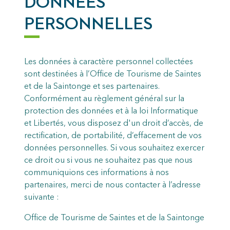
DONNÉES
PERSONNELLES
Les données à caractère personnel collectées
sont destinées à l’Office de Tourisme de Saintes
et de la Saintonge et ses partenaires.
Conformément au règlement général sur la
protection des données et à la loi Informatique
et Libertés, vous disposez d'un droit d’accès, de
rectification, de portabilité, d’effacement de vos
données personnelles. Si vous souhaitez exercer
ce droit ou si vous ne souhaitez pas que nous
communiquions ces informations à nos
partenaires, merci de nous contacter à l’adresse
suivante :
Office de Tourisme de Saintes et de la Saintonge