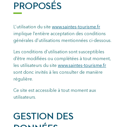
PROPOSÉS
L’utilisation du site
www.saintes-tourisme.fr
implique l’entière acceptation des conditions
générales d’utilisations mentionnées ci-dessous.
Les conditions d’utilisation sont susceptibles
d’être modifiées ou complétées à tout moment,
les utilisateurs du site
www.saintes-tourisme.fr
sont donc invités à les consulter de manière
régulière.
Ce site est accessible à tout moment aux
utilisateurs.
GESTION DES