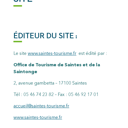
ÉDITEUR DU SITE :
Le site
www.saintes-tourisme.fr
est édité par :
Office de Tourisme de Saintes et de la
Saintonge
2, avenue gambetta – 17100 Saintes
Tél : 05 46 74 23 82 – Fax : 05 46 92 17 01
accueil@saintes-tourisme.fr
www.saintes-tourisme.fr