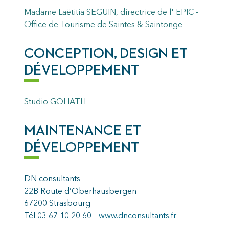
Madame Laëtitia SEGUIN, d
irectrice de l' EPIC -
Office de Tourisme de Saintes & Saintonge
CONCEPTION, DESIGN ET
DÉVELOPPEMENT
Studio GOLIATH
MAINTENANCE ET
DÉVELOPPEMENT
DN consultants
22B Route d’Oberhausbergen
67200 Strasbourg
Tél 03 67 10 20 60 –
www.dnconsultants.fr