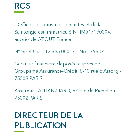
RCS
L’Office de Tourisme de Saintes et de la
Saintonge est immatriculé N° IM017190004,
auprès de ATOUT France
N° Siret 853 112 985 00017 – NAF 7990Z
Garantie financière déposée auprès de
Groupama Assurance-Crédit, 8-10 rue d’Astorg –
75008 PARIS
Assureur : ALLIANZ IARD, 87 rue de Richelieu –
75002 PARIS
DIRECTEUR DE LA
PUBLICATION