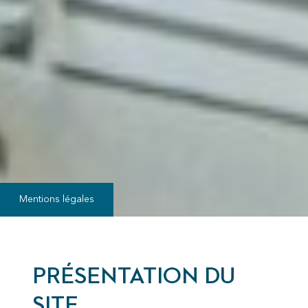
Mentions légales
PRÉSENTATION DU
SITE