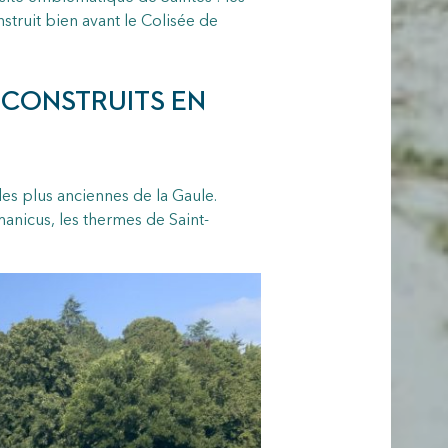
struit bien avant le Colisée de
 CONSTRUITS EN
 des plus anciennes de la Gaule.
manicus, les thermes de Saint-