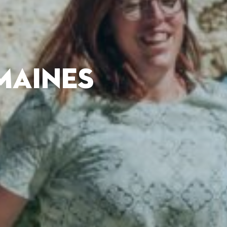
MAINES