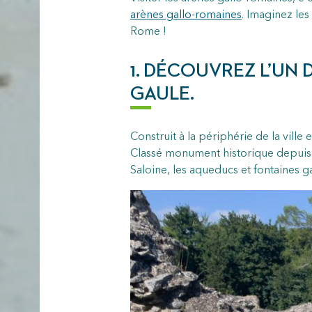
arènes gallo-romaines
. Imaginez les
Rome !
1. DÉCOUVREZ L’UN
GAULE.
Construit à la périphérie de la ville
Classé monument historique depuis 18
Saloine, les aqueducs et fontaines g