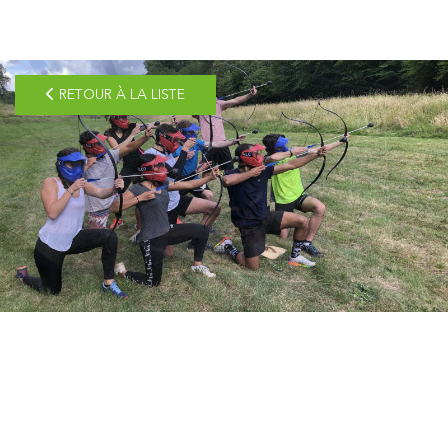
pLetter
RETOUR À LA LISTE