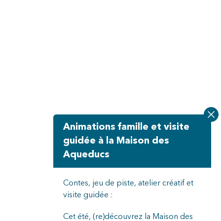
Animations famille et visite
guidée à la Maison des
Aqueducs
Contes, jeu de piste, atelier créatif et
visite guidée :
Cet été, (re)découvrez la Maison des