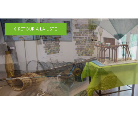
pLetter
RETOUR À LA LISTE