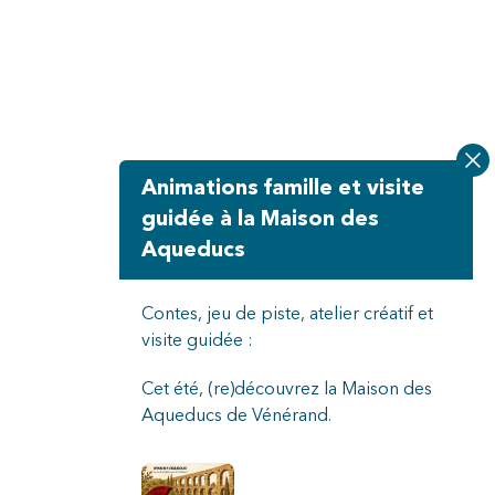
Animations famille et visite
guidée à la Maison des
Aqueducs
Contes, jeu de piste, atelier créatif et
visite guidée :
Cet été, (re)découvrez la Maison des
Aqueducs de Vénérand.