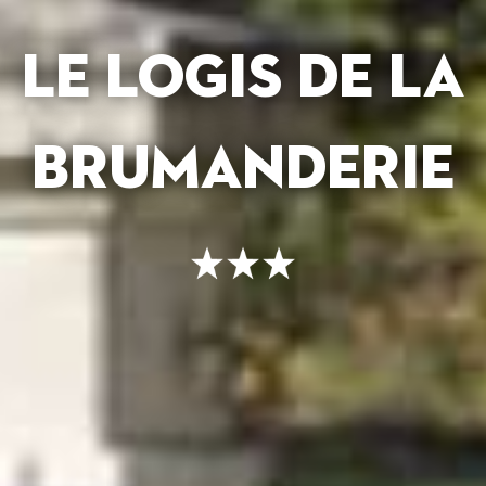
LE LOGIS DE LA
BRUMANDERIE