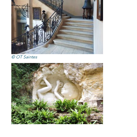
© OT Saintes