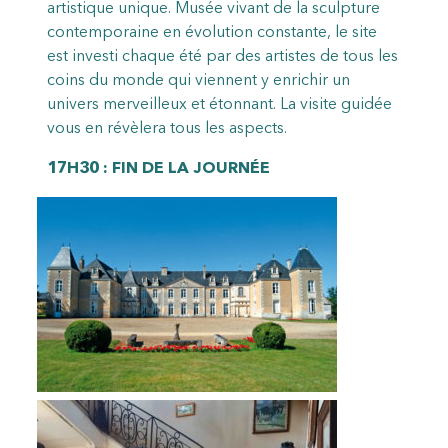
artistique unique. Musée vivant de la sculpture
contemporaine en évolution constante, le site
est investi chaque été par des artistes de tous les
coins du monde qui viennent y enrichir un
univers merveilleux et étonnant. La visite guidée
vous en révèlera tous les aspects.
17H30 : FIN DE LA JOURNÉE