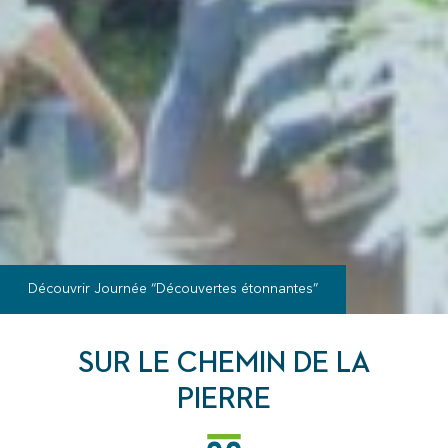
Découvrir
Journée “Découvertes étonnantes”
SUR LE CHEMIN DE LA
PIERRE