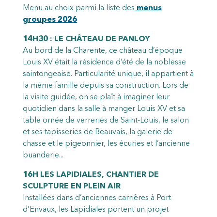
Menu au choix parmi la liste des
menus
groupes 2026
14H30 : LE CHÂTEAU DE PANLOY
Au bord de la Charente, ce château d’époque
Louis XV était la résidence d’été de la noblesse
saintongeaise. Particularité unique, il appartient à
la même famille depuis sa construction. Lors de
la visite guidée, on se plaît à imaginer leur
quotidien dans la salle à manger Louis XV et sa
table ornée de verreries de Saint-Louis, le salon
et ses tapisseries de Beauvais, la galerie de
chasse et le pigeonnier, les écuries et l’ancienne
buanderie...
16H LES LAPIDIALES, CHANTIER DE
SCULPTURE EN PLEIN AIR
Installées dans d’anciennes carrières à Port
d’Envaux, les Lapidiales portent un projet