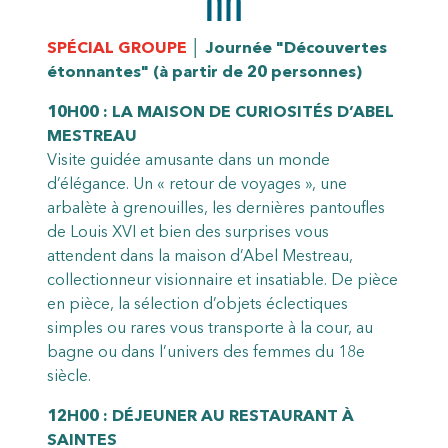
SPÉCIAL GROUPE
│ Journée "Découvertes
étonnantes" (à partir de 20 personnes)
10H00 : LA MAISON DE CURIOSITÉS D’ABEL
MESTREAU
Visite guidée amusante dans un monde
d’élégance. Un « retour de voyages », une
arbalète à grenouilles, les dernières pantoufles
de Louis XVI et bien des surprises vous
attendent dans la maison d’Abel Mestreau,
collectionneur visionnaire et insatiable. De pièce
en pièce, la sélection d’objets éclectiques
simples ou rares vous transporte à la cour, au
bagne ou dans l’univers des femmes du 18e
siècle.
12H00 : DÉJEUNER AU RESTAURANT À
SAINTES