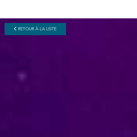
pLetter
RETOUR À LA LISTE