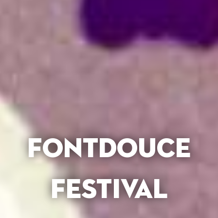
FONTDOUCE
FESTIVAL