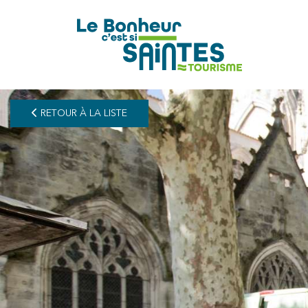
pLetter
RETOUR À LA LISTE