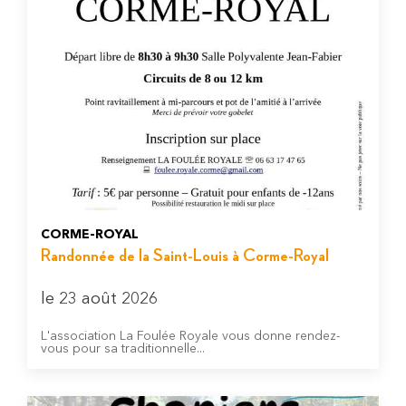
CORME-ROYAL
Randonnée de la Saint-Louis à Corme-Royal
le 23 août 2026
L'association La Foulée Royale vous donne rendez-
vous pour sa traditionnelle...