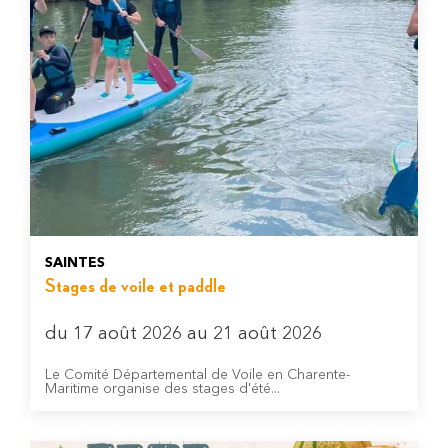
SAINTES
Stages de voile et paddle
du 17 août 2026 au 21 août 2026
Le Comité Départemental de Voile en Charente-
Maritime organise des stages d'été...