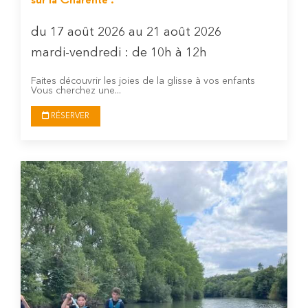
du 17 août 2026 au 21 août 2026
mardi-vendredi : de 10h à 12h
Faites découvrir les joies de la glisse à vos enfants
Vous cherchez une...
RÉSERVER