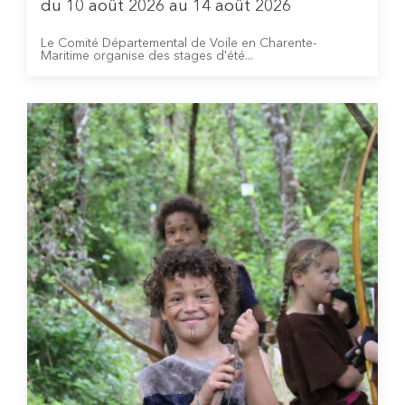
du 10 août 2026 au 14 août 2026
Le Comité Départemental de Voile en Charente-
Maritime organise des stages d'été...