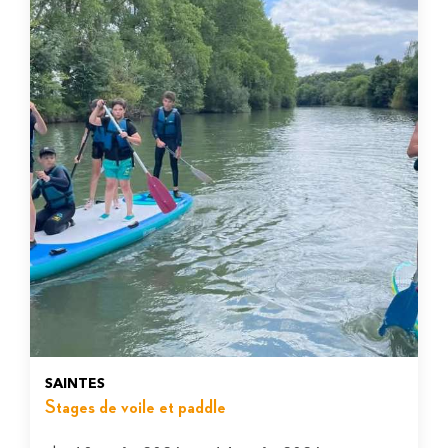
SAINTES
Stages de voile et paddle