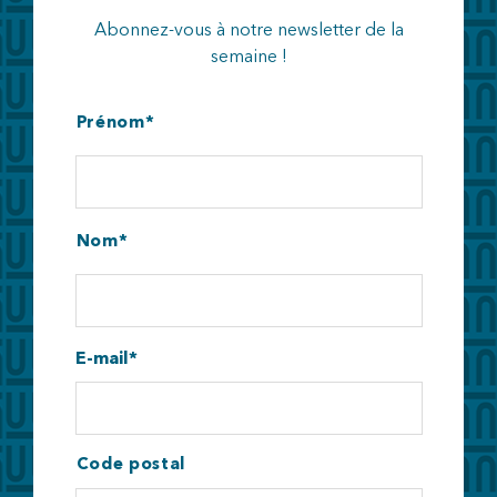
Abonnez-vous à notre newsletter de la
semaine !
Prénom
Nom
E-mail
Code postal