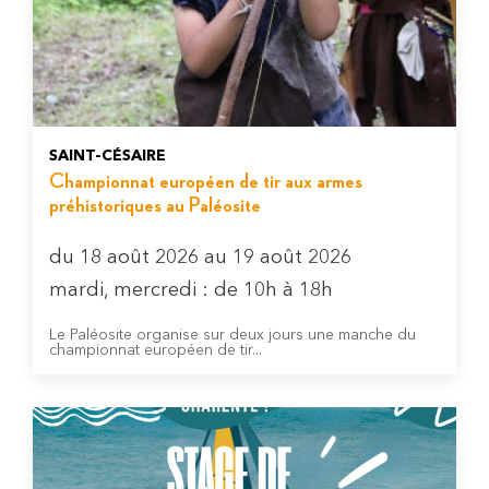
SAINT-CÉSAIRE
Championnat européen de tir aux armes
préhistoriques au Paléosite
du 18 août 2026 au 19 août 2026
mardi, mercredi : de 10h à 18h
Le Paléosite organise sur deux jours une manche du
championnat européen de tir...