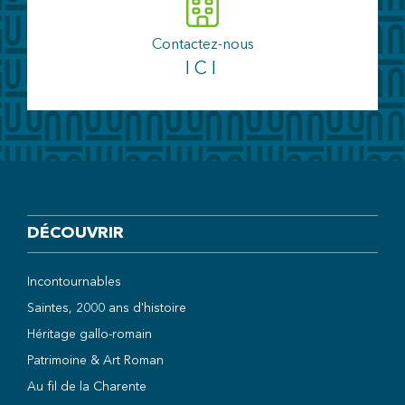
Contactez-nous
ICI
DÉCOUVRIR
Incontournables
Saintes, 2000 ans d'histoire
Héritage gallo-romain
Patrimoine & Art Roman
Au fil de la Charente