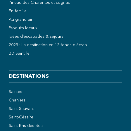
Pineau des Charentes et cognac
En famille
Au grand air
Produits locaux
Idées d'escapades & séjours
2025 : La destination en 12 fonds d'écran
BD Saintille
DESTINATIONS
Saintes
Chaniers
Saint-Sauvant
Saint-Césaire
Saint-Bris-des-Bois