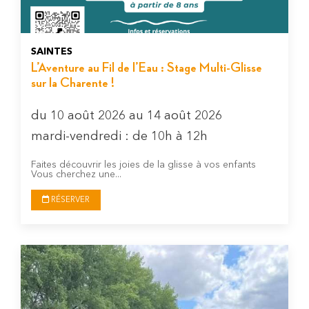
SAINTES
L’Aventure au Fil de l’Eau : Stage Multi-Glisse
sur la Charente !
du 10 août 2026 au 14 août 2026
mardi-vendredi : de 10h à 12h
Faites découvrir les joies de la glisse à vos enfants
Vous cherchez une...
RÉSERVER