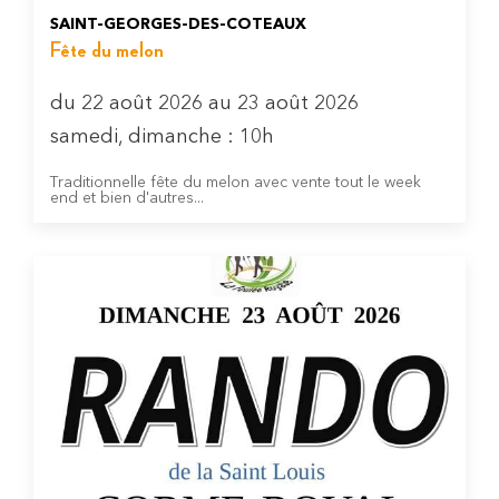
SAINT-GEORGES-DES-COTEAUX
Fête du melon
du 22 août 2026 au 23 août 2026
samedi, dimanche : 10h
Traditionnelle fête du melon avec vente tout le week
end et bien d'autres...