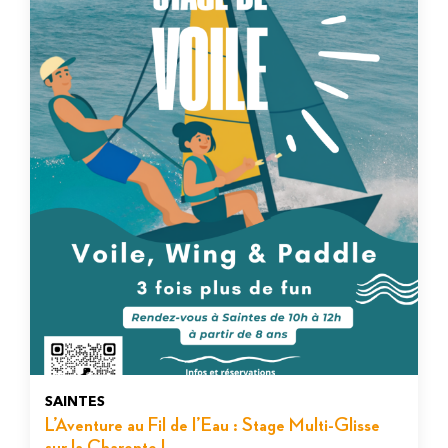
SAINTES
L’Aventure au Fil de l’Eau : Stage Multi-Glisse
sur la Charente !