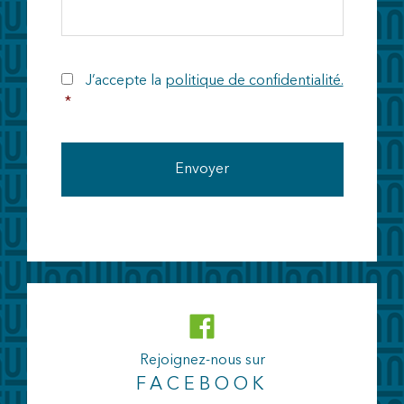
RGPD
J’accepte la
politique de confidentialité.
*
Rejoignez-nous sur
FACEBOOK