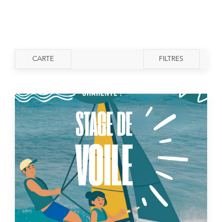
CARTE
FILTRES