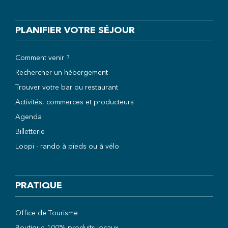
PLANIFIER VOTRE SÉJOUR
Comment venir ?
Rechercher un hébergement
Trouver votre bar ou restaurant
Activités, commerces et producteurs
Agenda
Billetterie
Loopi - rando à pieds ou à vélo
PRATIQUE
Office de Tourisme
Boutique 100% produits locaux