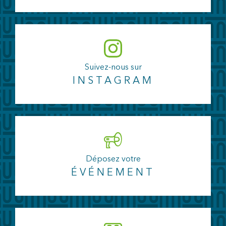
Suivez-nous sur
INSTAGRAM
Déposez votre
ÉVÉNEMENT