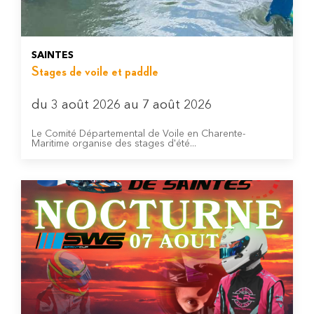
SAINTES
Stages de voile et paddle
du 3 août 2026 au 7 août 2026
Le Comité Départemental de Voile en Charente-
Maritime organise des stages d'été...