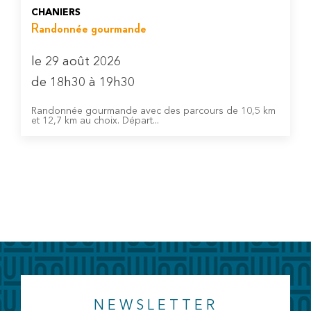
CHANIERS
Randonnée gourmande
le 29 août 2026
de 18h30 à 19h30
Randonnée gourmande avec des parcours de 10,5 km
et 12,7 km au choix. Départ...
NEWSLETTER